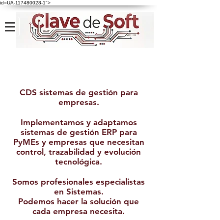
id=UA-117480028-1">
CDS sistemas de gestión para
empresas.
Implementamos y adaptamos
sistemas de gestión ERP para
PyMEs y empresas que necesitan
control, trazabilidad y evolución
tecnológica.
Somos profesionales especialistas
en Sistemas.
Podemos hacer la solución que
cada empresa necesita.