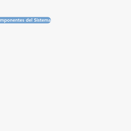
mponentes del Sistema